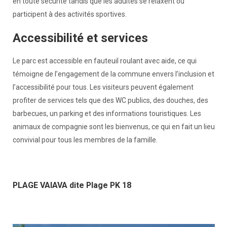
en toute sécurité tandis que les adultes se relaxent ou
participent à des activités sportives.
Accessibilité et services
Le parc est accessible en fauteuil roulant avec aide, ce qui
témoigne de l’engagement de la commune envers l’inclusion et
l’accessibilité pour tous. Les visiteurs peuvent également
profiter de services tels que des WC publics, des douches, des
barbecues, un parking et des informations touristiques. Les
animaux de compagnie sont les bienvenus, ce qui en fait un lieu
convivial pour tous les membres de la famille.
PLAGE VAIAVA dite Plage PK 18