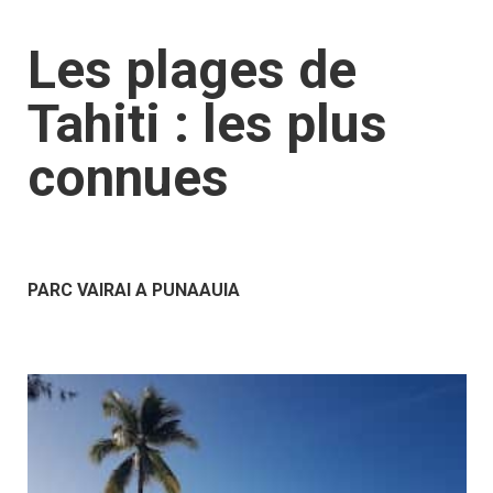
Les plages de
Tahiti : les plus
connues
PARC VAIRAI A PUNAAUIA