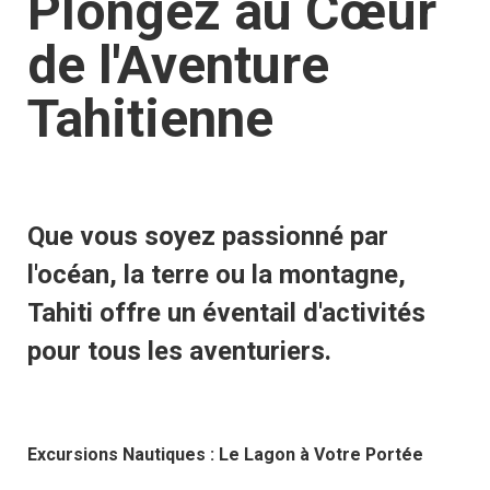
Plongez au Cœur
de l'Aventure
Tahitienne
Que vous soyez passionné par
l'océan, la terre ou la montagne,
Tahiti offre un éventail d'activités
pour tous les aventuriers.
Excursions Nautiques : Le Lagon à Votre Portée