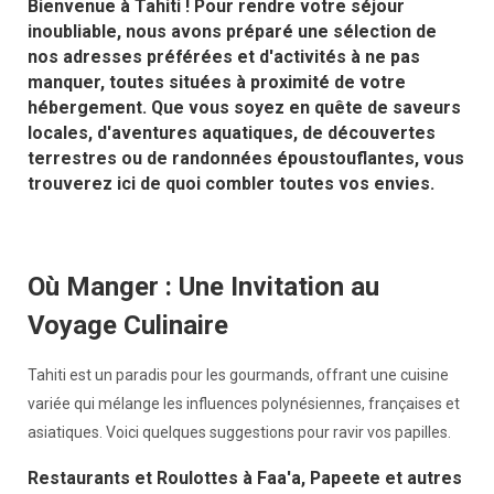
Bienvenue à Tahiti ! Pour rendre votre séjour
inoubliable, nous avons préparé une sélection de
nos adresses préférées et d'activités à ne pas
manquer, toutes situées à proximité de votre
hébergement. Que vous soyez en quête de saveurs
locales, d'aventures aquatiques, de découvertes
terrestres ou de randonnées époustouflantes, vous
trouverez ici de quoi combler toutes vos envies.
Où Manger : Une Invitation au
Voyage Culinaire
Tahiti est un paradis pour les gourmands, offrant une cuisine
variée qui mélange les influences polynésiennes, françaises et
asiatiques. Voici quelques suggestions pour ravir vos papilles.
Restaurants et Roulottes à Faa'a, Papeete et autres