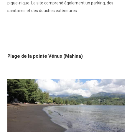
pique-nique. Le site comprend également un parking, des
sanitaires et des douches extérieures.
Plage de la pointe Vénus (Mahina)