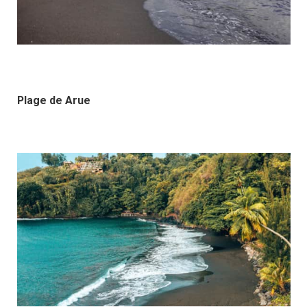
Plage de Arue