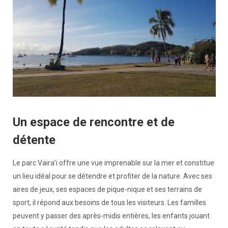
Un espace de rencontre et de
détente
Le parc Vaira’i offre une vue imprenable sur la mer et constitue
un lieu idéal pour se détendre et profiter de la nature. Avec ses
aires de jeux, ses espaces de pique-nique et ses terrains de
sport, il répond aux besoins de tous les visiteurs. Les familles
peuvent y passer des après-midis entières, les enfants jouant