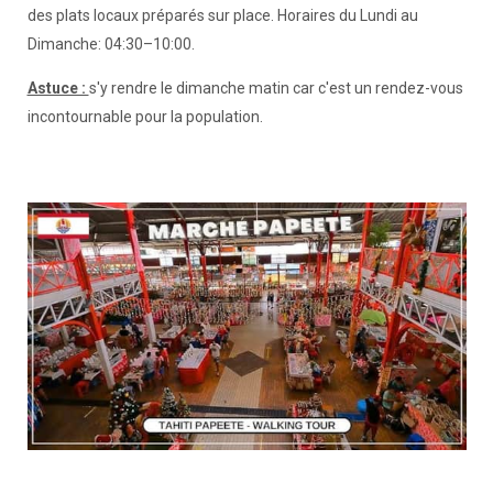
des plats locaux préparés sur place. Horaires du Lundi au
Dimanche: 04:30–10:00.
Astuce :
s'y rendre le dimanche matin car c'est un rendez-vous
incontournable pour la population.