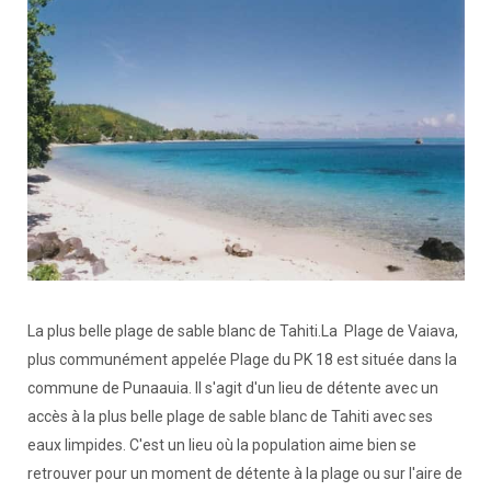
La plus belle plage de sable blanc de Tahiti.La Plage de Vaiava,
plus communément appelée Plage du PK 18 est située dans la
commune de Punaauia. Il s'agit d'un lieu de détente avec un
accès à la plus belle plage de sable blanc de Tahiti avec ses
eaux limpides. C'est un lieu où la population aime bien se
retrouver pour un moment de détente à la plage ou sur l'aire de