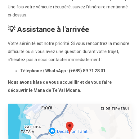
Une fois votre véhicule récupéré, suivez l'itinéraire mentionné
ci-dessus.
💡 Assistance à l'arrivée
Votre sérénité est notre priorité. Si vous rencontrez la moindre
difficulté ou si vous avez une question durant votre trajet,
n'hésitez pas à nous contacter immédiatement :
Téléphone / WhatsApp :
(+689) 89 71 28 01
Nous avons hâte de vous accueillir et de vous faire
découvrir le Mana de Te Vai Moana.